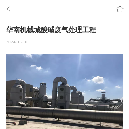
华南机械城酸碱废气处理工程
2024-01-10