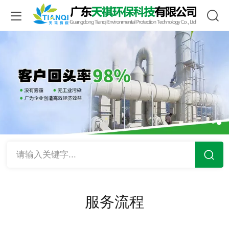
请输入关键字...
服务流程